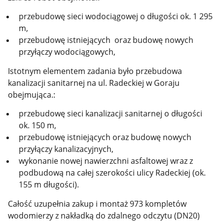
przebudowę sieci wodociągowej o długości ok. 1 295
m,
przebudowę istniejących oraz budowę nowych
przyłączy wodociągowych,
Istotnym elementem zadania było przebudowa
kanalizacji sanitarnej na ul. Radeckiej w Goraju
obejmująca.:
przebudowę sieci kanalizacji sanitarnej o długości
ok. 150 m,
przebudowę istniejących oraz budowę nowych
przyłączy kanalizacyjnych,
wykonanie nowej nawierzchni asfaltowej wraz z
podbudową na całej szerokości ulicy Radeckiej (ok.
155 m długości).
Całość uzupełnia zakup i montaż 973 kompletów
wodomierzy z nakładką do zdalnego odczytu (DN20)