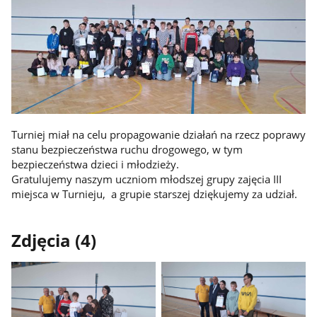
Turniej miał na celu propagowanie działań na rzecz poprawy
stanu bezpieczeństwa ruchu drogowego, w tym
bezpieczeństwa dzieci i młodzieży.
Gratulujemy naszym uczniom młodszej grupy zajęcia III
miejsca w Turnieju, a grupie starszej dziękujemy za udział.
Zdjęcia (4)