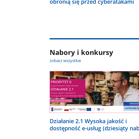
obronią się przed cyberatakami
Nabory i konkursy
zobacz wszystkie
Działanie 2.1 Wysoka jakość i
dostępność e-usług (dziesiąty na