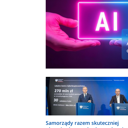
Samorządy razem skuteczniej