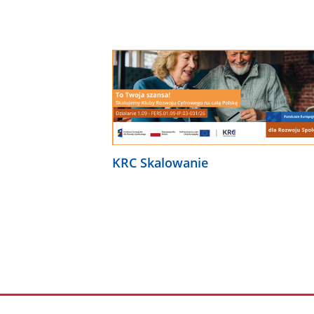
KRC Skalowanie