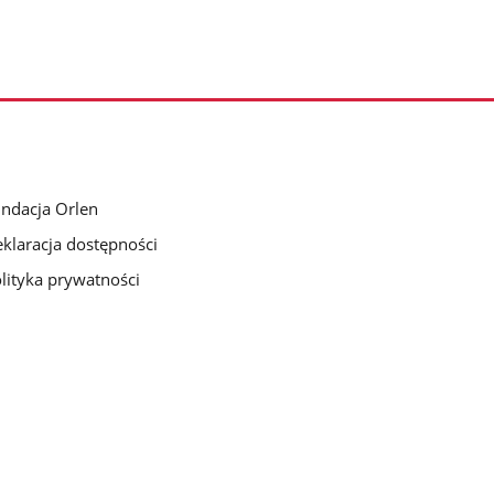
ndacja Orlen
klaracja dostępności
lityka prywatności