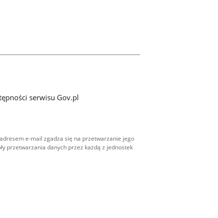
tępności serwisu Gov.pl
adresem e-mail zgadza się na przetwarzanie jego
ły przetwarzania danych przez każdą z jednostek