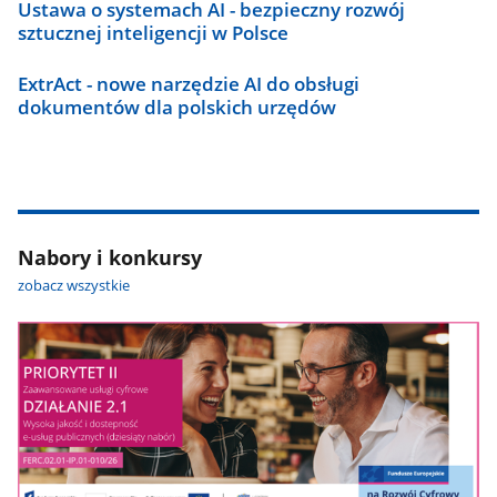
Ustawa o systemach AI - bezpieczny rozwój
sztucznej inteligencji w Polsce
ExtrAct - nowe narzędzie AI do obsługi
dokumentów dla polskich urzędów
Nabory i konkursy
zobacz wszystkie