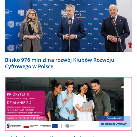
Blisko 976 mln zł na rozwój Klubów Rozwoju
Cyfrowego w Polsce