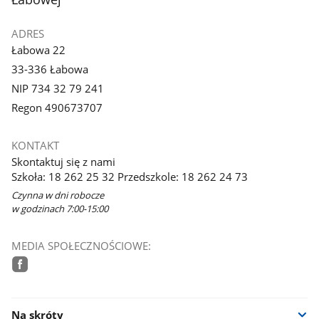
ADRES
Łabowa 22
33-336 Łabowa
NIP 734 32 79 241
Regon 490673707
KONTAKT
Skontaktuj się z nami
Szkoła: 18 262 25 32 Przedszkole: 18 262 24 73
Czynna w dni robocze
w godzinach 7:00-15:00
MEDIA SPOŁECZNOŚCIOWE:
facebook
Na skróty