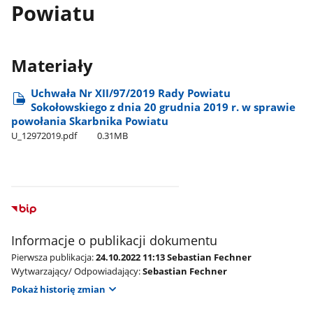
Powiatu
Materiały
Uchwała Nr XII/97/2019 Rady Powiatu
Sokołowskiego z dnia 20 grudnia 2019 r. w sprawie
powołania Skarbnika Powiatu
U​_12972019.pdf
0.31MB
Informacje o publikacji dokumentu
Pierwsza publikacja:
24.10.2022 11:13 Sebastian Fechner
Wytwarzający/ Odpowiadający:
Sebastian Fechner
Pokaż historię zmian