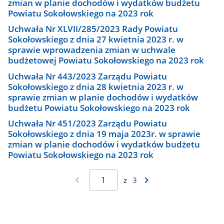
zmian w planie dochodów i wydatków budżetu
Powiatu Sokołowskiego na 2023 rok
Uchwała Nr XLVII/285/2023 Rady Powiatu
Sokołowskiego z dnia 27 kwietnia 2023 r. w
sprawie wprowadzenia zmian w uchwale
budżetowej Powiatu Sokołowskiego na 2023 rok
Uchwała Nr 443/2023 Zarządu Powiatu
Sokołowskiego z dnia 28 kwietnia 2023 r. w
sprawie zmian w planie dochodów i wydatków
budżetu Powiatu Sokołowskiego na 2023 rok
Uchwała Nr 451/2023 Zarządu Powiatu
Sokołowskiego z dnia 19 maja 2023r. w sprawie
zmian w planie dochodów i wydatków budżetu
Powiatu Sokołowskiego na 2023 rok
z
3