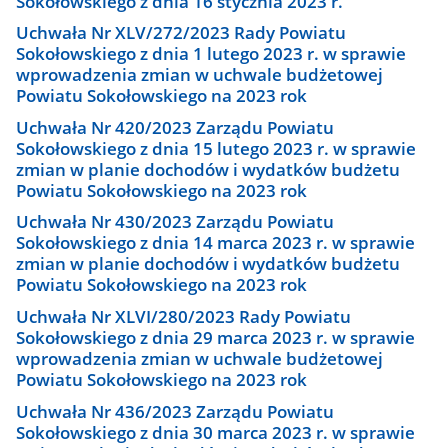
Sokołowskiego z dnia 16 stycznia 2023 r.
Uchwała Nr XLV/272/2023 Rady Powiatu
Sokołowskiego z dnia 1 lutego 2023 r. w sprawie
wprowadzenia zmian w uchwale budżetowej
Powiatu Sokołowskiego na 2023 rok
Uchwała Nr 420/2023 Zarządu Powiatu
Sokołowskiego z dnia 15 lutego 2023 r. w sprawie
zmian w planie dochodów i wydatków budżetu
Powiatu Sokołowskiego na 2023 rok
Uchwała Nr 430/2023 Zarządu Powiatu
Sokołowskiego z dnia 14 marca 2023 r. w sprawie
zmian w planie dochodów i wydatków budżetu
Powiatu Sokołowskiego na 2023 rok
Uchwała Nr XLVI/280/2023 Rady Powiatu
Sokołowskiego z dnia 29 marca 2023 r. w sprawie
wprowadzenia zmian w uchwale budżetowej
Powiatu Sokołowskiego na 2023 rok
Uchwała Nr 436/2023 Zarządu Powiatu
Sokołowskiego z dnia 30 marca 2023 r. w sprawie