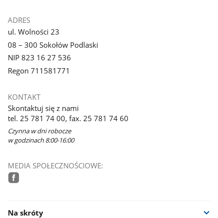
ADRES
ul. Wolności 23
08 – 300 Sokołów Podlaski
NIP 823 16 27 536
Regon 711581771
KONTAKT
Skontaktuj się z nami
tel. 25 781 74 00, fax. 25 781 74 60
Czynna w dni robocze
w godzinach 8:00-16:00
MEDIA SPOŁECZNOŚCIOWE:
facebook
Na skróty