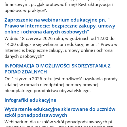
finansowym, pt. „Jak uratować firmę? Restrukturyzacja i
upadłość w praktyce”.
Zaproszenie na webinarium edukacyjne pn. "
Prawo w Internecie: bezpieczne zakupy, umowy
online i ochrona danych osobowych"
W dniu 18 czerwca 2026 roku, w godzinach od 12:00 do
14:00 odbędzie się webinarium edukacyjne pn. " Prawo w
Internecie: bezpieczne zakupy, umowy online i ochrona
danych osobowych"
INFORMACJA O MOŻLIWOŚCI SKORZYSTANIA Z
PORAD ZDALNYCH
Od 1 stycznia 2026 roku jest możliwość uzyskania porady
zdalnej w ramach nieodpłatnej pomocy prawnej i
nieodpłatnego poradnictwa obywatelskiego.
Infografiki edukacyjne
Wydarzenie edukacyjne skierowane do uczniów
szkół ponadpodstawowych
Webinarium dla uczniów szkół ponadpodstawowych pt.