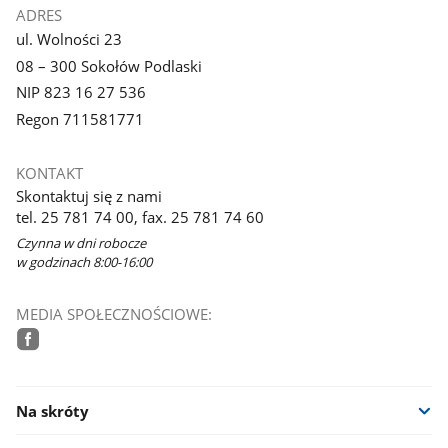
ADRES
ul. Wolności 23
08 – 300 Sokołów Podlaski
NIP 823 16 27 536
Regon 711581771
KONTAKT
Skontaktuj się z nami
tel. 25 781 74 00, fax. 25 781 74 60
Czynna w dni robocze
w godzinach 8:00-16:00
MEDIA SPOŁECZNOŚCIOWE:
facebook
Na skróty