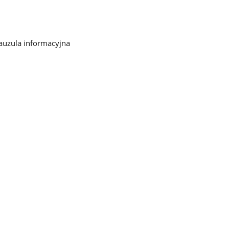
auzula informacyjna