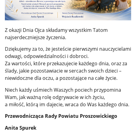
Z okazji Dnia Ojca składamy wszystkim Tatom
najserdeczniejsze życzenia.
Dziękujemy za to, że jesteście pierwszymi nauczycielami
odwagi, odpowiedzialności i dobroci.
Za wartości, które przekazujecie każdego dnia, oraz za
ślady, jakie pozostawiacie w sercach swoich dzieci –
niewidoczne dla oczu, a pozostające na całe życie.
Niech każdy uśmiech Waszych pociech przypomina
Wam, jak ważną rolę odgrywacie w ich życiu,
a miłość, którą im dajecie, wraca do Was każdego dnia.
Przewodnicząca Rady Powiatu Proszowickiego
Anita Spurek