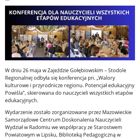
W dniu 26 maja w Zajeździe Gołębiowskim – Stodole
Regionalnej odbyła się konferencja pn. „Walory
kulturowe i przyrodnicze regionu. Potencjał edukacyjny
Powiśla”, skierowana do nauczycieli wszystkich etapów
edukacyjnych.
Wydarzenie zostało zorganizowane przez Mazowieckie
Samorządowe Centrum Doskonalenia Nauczycieli
Wydział w Radomiu we współpracy ze Starostwem
Powiatowym w Lipsku, Biblioteką Pedagogiczną w