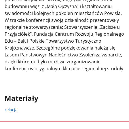
budowaniu więzi z „Małą Ojczyzną” i kształtowaniu
świadomości kolejnych pokoleń mieszkańców Powiśla.
W trakcie konferencji swoją działalność prezentowały
regionalne stowarzyszenia: Stowarzyszenie „Zacisze u
Przyjaciółek”, Fundacja Centrum Rozwoju Regionalnego
Edu – Bałt i Polskie Towarzystwo Turystyczno
Krajoznawcze. Szczególne podziękowania należą się
Lasom Państwowyn Nadleśnictwo Zwoleń za wsparcie,
dzięki któremu było możliwe zorganizowanie
konferencji w oryginalnym klimacie regionalnej stodoły.
Materiały
relacja