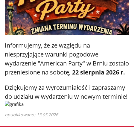
Informujemy, że ze względu na
niesprzyjające warunki pogodowe
wydarzenie "American Party" w Brniu zostało
przeniesione na sobotę,
22 sierpnia 2026 r.
Dziękujemy za wyrozumiałość i zapraszamy
do udziału w wydarzeniu w nowym terminie!
opublikowano: 13.05.2026