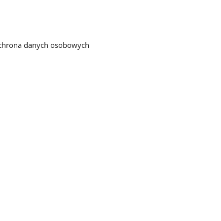
chrona danych osobowych