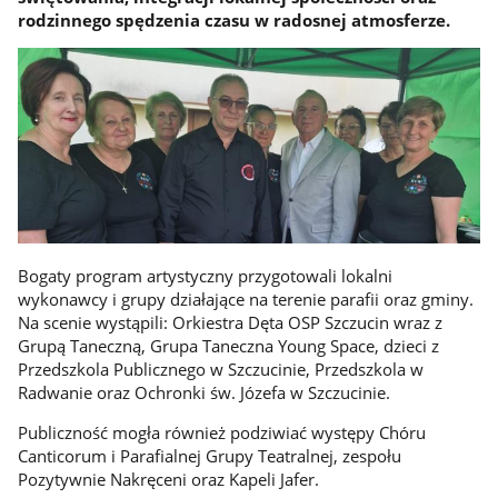
rodzinnego spędzenia czasu w radosnej atmosferze.
Bogaty program artystyczny przygotowali lokalni
wykonawcy i grupy działające na terenie parafii oraz gminy.
Na scenie wystąpili: Orkiestra Dęta OSP Szczucin wraz z
Grupą Taneczną, Grupa Taneczna Young Space, dzieci z
Przedszkola Publicznego w Szczucinie, Przedszkola w
Radwanie oraz Ochronki św. Józefa w Szczucinie.
Publiczność mogła również podziwiać występy Chóru
Canticorum i Parafialnej Grupy Teatralnej, zespołu
Pozytywnie Nakręceni oraz Kapeli Jafer.