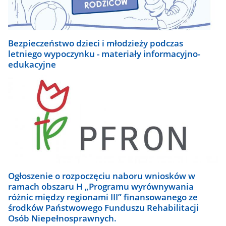
Bezpieczeństwo dzieci i młodzieży podczas
letniego wypoczynku - materiały informacyjno-
edukacyjne
Ogłoszenie o rozpoczęciu naboru wniosków w
ramach obszaru H „Programu wyrównywania
różnic między regionami III” finansowanego ze
środków Państwowego Funduszu Rehabilitacji
Osób Niepełnosprawnych.