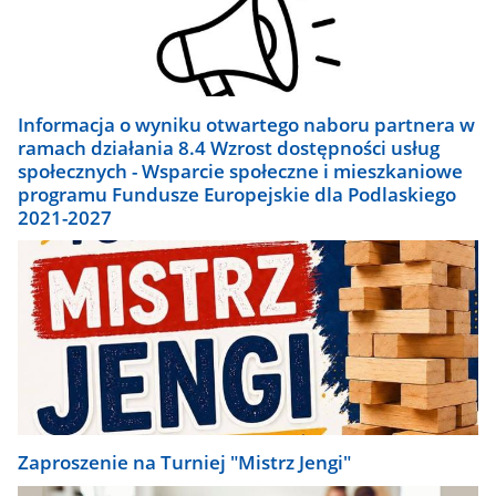
Informacja o wyniku otwartego naboru partnera w
ramach działania 8.4 Wzrost dostępności usług
społecznych - Wsparcie społeczne i mieszkaniowe
programu Fundusze Europejskie dla Podlaskiego
2021-2027
Zaproszenie na Turniej "Mistrz Jengi"