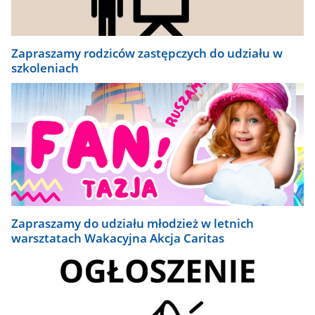
Zapraszamy rodziców zastępczych do udziału w
szkoleniach
Zapraszamy do udziału młodzież w letnich
warsztatach Wakacyjna Akcja Caritas