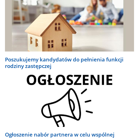
Poszukujemy kandydatów do pełnienia funkcji
rodziny zastępczej
Ogłoszenie nabór partnera w celu wspólnej