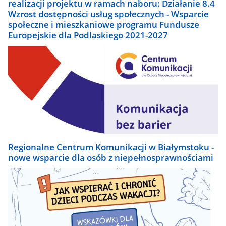
realizacji projektu w ramach naboru: Działanie 8.4
Wzrost dostępności usług społecznych - Wsparcie
społeczne i mieszkaniowe programu Fundusze
Europejskie dla Podlaskiego 2021-2027
Regionalne Centrum Komunikacji w Białymstoku -
nowe wsparcie dla osób z niepełnosprawnościami