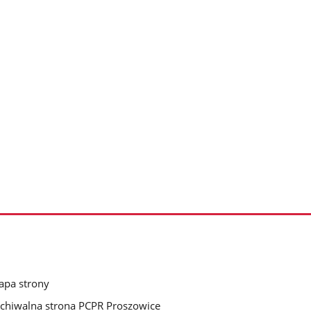
pa strony
chiwalna strona PCPR Proszowice