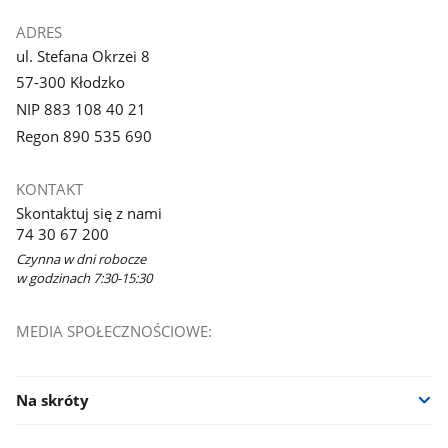
ADRES
ul. Stefana Okrzei 8
57-300 Kłodzko
NIP 883 108 40 21
Regon 890 535 690
KONTAKT
Skontaktuj się z nami
74 30 67 200
Czynna w dni robocze
w godzinach 7:30-15:30
MEDIA SPOŁECZNOŚCIOWE:
Na skróty