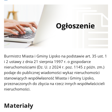
Burmistrz Miasta i Gminy Lipsko na podstawie art. 35 ust. 1
i 2 ustawy z dnia 21 sierpnia 1997 r. o gospodarce
nieruchomościami (Dz. U. z 2024 r. poz. 1145 z późn. zm.)
podaje do publicznej wiadomości wykaz nieruchomości
stanowiących współwłasność Miasta i Gminy Lipsko,
przeznaczonych do zbycia na rzecz innych współwłaścicieli
nieruchomości.
Materiały