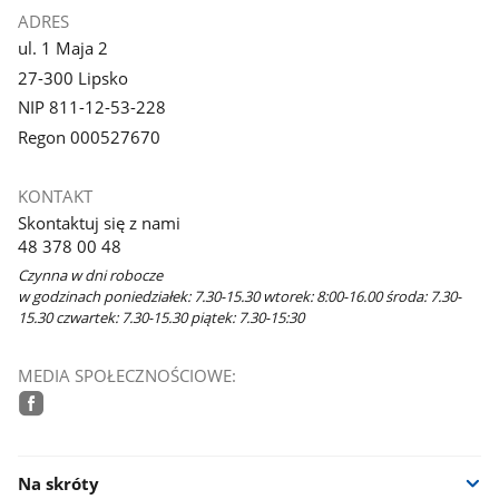
ADRES
ul. 1 Maja 2
27-300 Lipsko
NIP 811-12-53-228
Regon 000527670
KONTAKT
Skontaktuj się z nami
48 378 00 48
Czynna w dni robocze
w godzinach poniedziałek: 7.30-15.30 wtorek: 8:00-16.00 środa: 7.30-
15.30 czwartek: 7.30-15.30 piątek: 7.30-15:30
MEDIA SPOŁECZNOŚCIOWE:
facebook
Na skróty