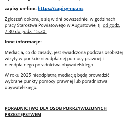
zapisy on-line:
https://zapisy-np.ms
Zgłoszeń dokonuje się w dni powszednie, w godzinach
pracy Starostwa Powiatowego w Augustowie, tj.
od godz.
7.30 do godz. 15.30.
Inne informacje:
Mediacja, co do zasady, jest świadczona podczas osobistej
wizyty w punkcie nieodpłatnej pomocy prawnej i
nieodpłatnego poradnictwa obywatelskiego.
W roku 2025 nieodpłatną mediację będą prowadzić
wybrane punkty pomocy prawnej lub poradnictwa
obywatelskiego.
PORADNICTWO DLA OSÓB POKRZYWDZONYCH
PRZESTĘPSTWEM