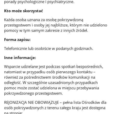
porady psychologiczne i psychiatryczne.
Kto może skorzystać
Każda osoba uznana za osobę pokrzywdzoną
przestępstwem i osoby jej najbliższe, którym nie udzielono
pomocy w tym samym zakresie z innych źródeł.
Forma zapisu:
Telefonicznie lub osobiście w podanych godzinach.
Inne informacje:
Wsparcie udzielane jest podczas spotkań bezpośrednich,
natomiast w przypadku osób pierwszego kontaktu –
również za pośrednictwem środków komunikacji na
odległość. W szczególnie uzasadnionych przypadkach
pomoc może zostać udzielona w miejscu przebywania
pokrzywdzonego przestępstwem.
REJONIZACJA NIE OBOWIĄZUJE – pełna lista Ośrodków dla
osób pokrzywdzonych z terenu całego kraju jest dostępna
na stronie: