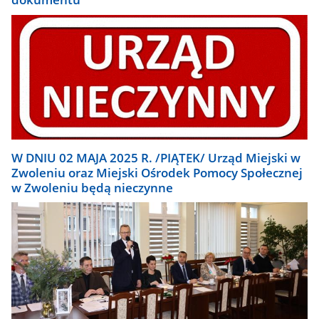
W DNIU 02 MAJA 2025 R. /PIĄTEK/ Urząd Miejski w
Zwoleniu oraz Miejski Ośrodek Pomocy Społecznej
w Zwoleniu będą nieczynne