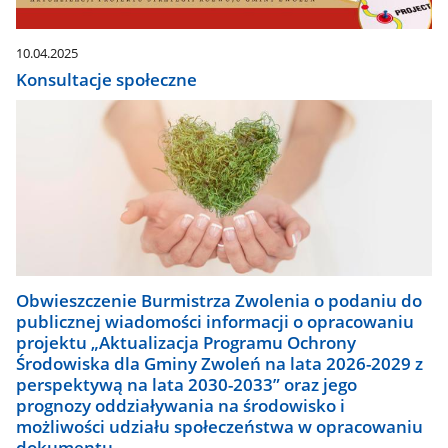
10.04.2025
Konsultacje społeczne
Obwieszczenie Burmistrza Zwolenia o podaniu do
publicznej wiadomości informacji o opracowaniu
projektu „Aktualizacja Programu Ochrony
Środowiska dla Gminy Zwoleń na lata 2026-2029 z
perspektywą na lata 2030-2033” oraz jego
prognozy oddziaływania na środowisko i
możliwości udziału społeczeństwa w opracowaniu
dokumentu