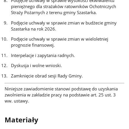
Podjęcie uchwały w sprawie wysokości ekwiwalentu
pieniężnego dla strażaków ratowników Ochotniczych
Straży Pożarnych z terenu gminy Szastarka.
Podjęcie uchwały w sprawie zmian w budżecie gminy
Szastarka na rok 2026.
Podjęcie uchwały w sprawie zmian w wieloletniej
prognozie finansowej.
Interpelacje i zapytania radnych.
Dyskusja i wolne wnioski.
Zamknięcie obrad sesji Rady Gminy.
Niniejsze zawiadomienie stanowi podstawę do uzyskania
zwolnienia w zakładzie pracy na podstawie art. 25 ust. 3
ww. ustawy.
Materiały