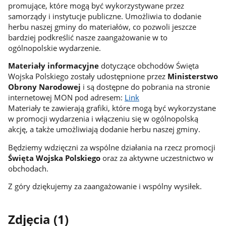
promujące, które mogą być wykorzystywane przez
samorządy i instytucje publiczne. Umożliwia to dodanie
herbu naszej gminy do materiałów, co pozwoli jeszcze
bardziej podkreślić nasze zaangażowanie w to
ogólnopolskie wydarzenie.
Materiały informacyjne
dotyczące obchodów Święta
Wojska Polskiego zostały udostępnione przez
Ministerstwo
Obrony Narodowej
i są dostępne do pobrania na stronie
internetowej MON pod adresem:
Link
Materiały te zawierają grafiki, które mogą być wykorzystane
w promocji wydarzenia i włączeniu się w ogólnopolską
akcję, a także umożliwiają dodanie herbu naszej gminy.
Będziemy wdzięczni za wspólne działania na rzecz promocji
Święta Wojska Polskiego
oraz za aktywne uczestnictwo w
obchodach.
Z góry dziękujemy za zaangażowanie i wspólny wysiłek.
Zdjęcia (1)