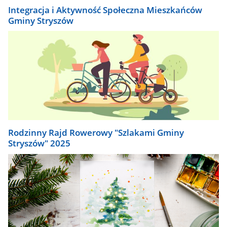
Integracja i Aktywność Społeczna Mieszkańców
Gminy Stryszów
Rodzinny Rajd Rowerowy "Szlakami Gminy
Stryszów" 2025