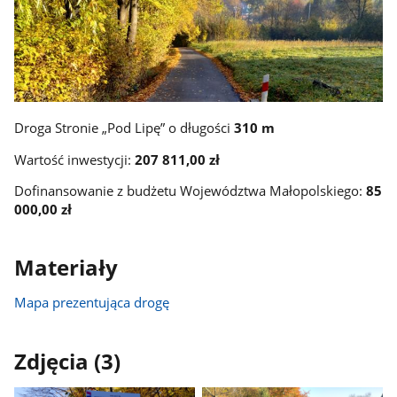
Droga Stronie „Pod Lipę” o długości
310 m
Wartość inwestycji:
207 811,00 zł
Dofinansowanie z budżetu Województwa Małopolskiego:
85
000,00 zł
Materiały
Mapa prezentująca drogę
Zdjęcia (3)