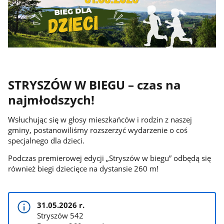
STRYSZÓW W BIEGU – czas na
najmłodszych!
Wsłuchując się w głosy mieszkańców i rodzin z naszej
gminy, postanowiliśmy rozszerzyć wydarzenie o coś
specjalnego dla dzieci.
Podczas premierowej edycji „Stryszów w biegu” odbędą się
również biegi dziecięce na dystansie 260 m!
31.05.2026 r.
Stryszów 542