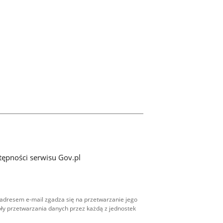
tępności serwisu Gov.pl
adresem e-mail zgadza się na przetwarzanie jego
ły przetwarzania danych przez każdą z jednostek