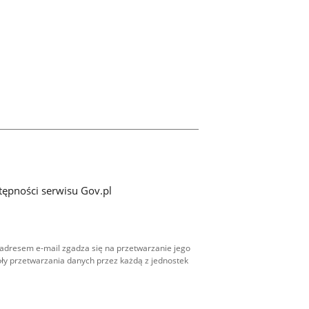
tępności serwisu Gov.pl
adresem e-mail zgadza się na przetwarzanie jego
ły przetwarzania danych przez każdą z jednostek