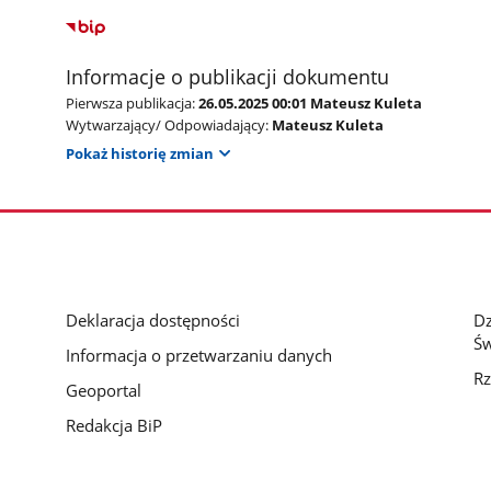
Informacje o publikacji dokumentu
Pierwsza publikacja:
26.05.2025 00:01 Mateusz Kuleta
Wytwarzający/ Odpowiadający:
Mateusz Kuleta
Pokaż historię zmian
Deklaracja dostępności
D
Św
Informacja o przetwarzaniu danych
Rz
Geoportal
Redakcja BiP