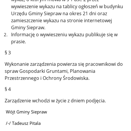
wywieszenie wykazu na tablicy ogłoszeń w budynku
Urzędu Gminy Siepraw na okres 21 dni oraz
zamieszczenie wykazu na stronie internetowej
Gminy Siepraw.
Informację o wywieszeniu wykazu publikuje się w
prasie.
§ 3
Wykonanie zarządzenia powierza się pracownikowi do
spraw Gospodarki Gruntami, Planowania
Przestrzennego i Ochrony Środowiska.
§ 4
Zarządzenie wchodzi w życie z dniem podjęcia.
Wójt Gminy Siepraw
/-/ Tadeusz Pitala