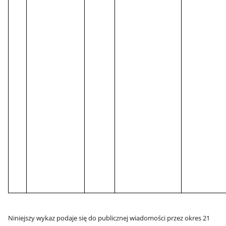
Niniejszy wykaz podaje się do publicznej wiadomości przez okres 21