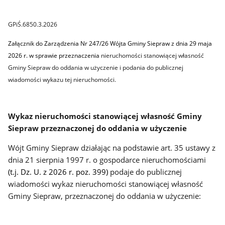
GPiŚ.6850.3.2026
Załącznik do Zarządzenia Nr 247/26 Wójta Gminy Siepraw z dnia 29 maja
2026 r. w sprawie przeznaczenia
nieruchomości stanowiącej własność
Gminy Siepraw do oddania w użyczenie
i podania do
publicznej
wiadomości wykazu tej nieruchomości.
Wykaz nieruchomości stanowiącej własność Gminy
Siepraw przeznaczonej do oddania w użyczenie
Wójt Gminy Siepraw działając na podstawie art. 35 ustawy z
dnia 21 sierpnia 1997 r. o gospodarce nieruchomościami
(t.j. Dz. U. z 2026 r. poz. 399)
podaje do publicznej
wiadomości wykaz nieruchomości stanowiącej własność
Gminy Siepraw, przeznaczonej do oddania w użyczenie: