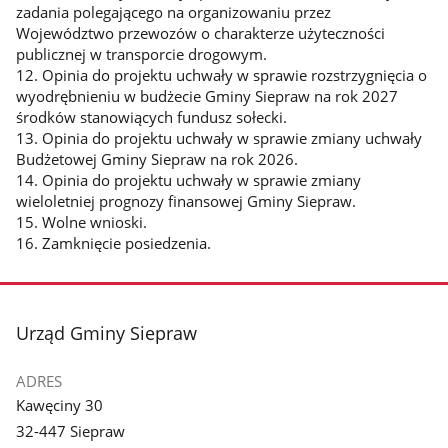
zadania polegającego na organizowaniu przez
Województwo przewozów o charakterze użyteczności
publicznej w transporcie drogowym.
12. Opinia do projektu uchwały w sprawie rozstrzygnięcia o
wyodrębnieniu w budżecie Gminy Siepraw na rok 2027
środków stanowiących fundusz sołecki.
13. Opinia do projektu uchwały w sprawie zmiany uchwały
Budżetowej Gminy Siepraw na rok 2026.
14. Opinia do projektu uchwały w sprawie zmiany
wieloletniej prognozy finansowej Gminy Siepraw.
15. Wolne wnioski.
16. Zamknięcie posiedzenia.
stopka
Urząd Gminy Siepraw
ADRES
Kawęciny 30
32-447 Siepraw