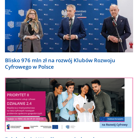
Blisko 976 mln zł na rozwój Klubów Rozwoju
Cyfrowego w Polsce