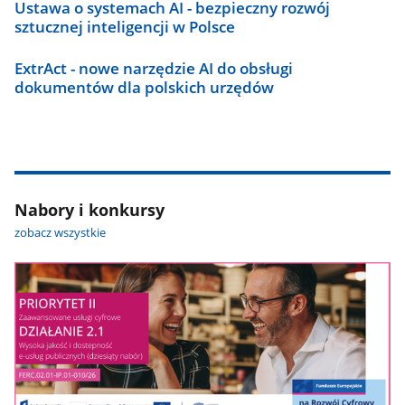
Ustawa o systemach AI - bezpieczny rozwój
sztucznej inteligencji w Polsce
ExtrAct - nowe narzędzie AI do obsługi
dokumentów dla polskich urzędów
Nabory i konkursy
zobacz wszystkie