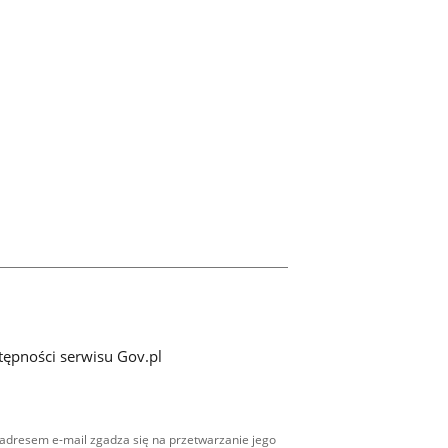
tępności serwisu Gov.pl
adresem e-mail zgadza się na przetwarzanie jego