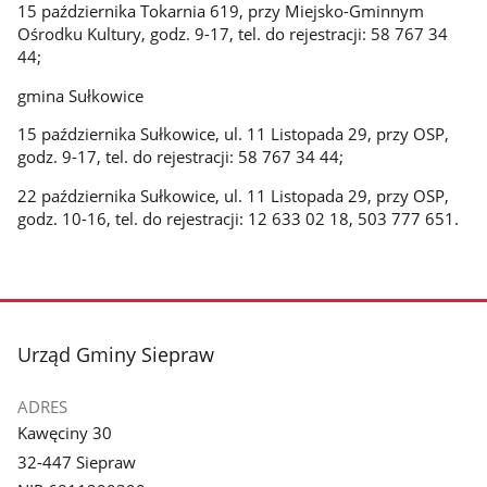
15 października Tokarnia 619, przy Miejsko-Gminnym
Ośrodku Kultury, godz. 9-17, tel. do rejestracji: 58 767 34
44;
gmina Sułkowice
15 października Sułkowice, ul. 11 Listopada 29, przy OSP,
godz. 9-17, tel. do rejestracji: 58 767 34 44;
22 października Sułkowice, ul. 11 Listopada 29, przy OSP,
godz. 10-16, tel. do rejestracji: 12 633 02 18, 503 777 651.
stopka
Urząd Gminy Siepraw
ADRES
Kawęciny 30
32-447 Siepraw