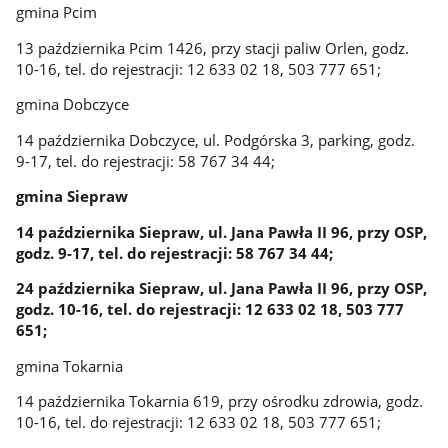
gmina Pcim
13 października Pcim 1426, przy stacji paliw Orlen, godz.
10-16, tel. do rejestracji: 12 633 02 18, 503 777 651;
gmina Dobczyce
14 października Dobczyce, ul. Podgórska 3, parking, godz.
9-17, tel. do rejestracji: 58 767 34 44;
gmina Siepraw
14 października Siepraw, ul. Jana Pawła II 96, przy OSP,
godz. 9-17, tel. do rejestracji: 58 767 34 44;
24 października Siepraw, ul. Jana Pawła II 96, przy OSP,
godz. 10-16, tel. do rejestracji: 12 633 02 18, 503 777
651;
gmina Tokarnia
14 października Tokarnia 619, przy ośrodku zdrowia, godz.
10-16, tel. do rejestracji: 12 633 02 18, 503 777 651;