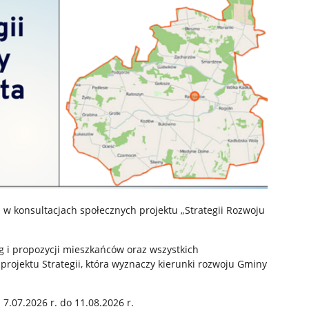
w konsultacjach społecznych projektu „Strategii Rozwoju
ag i propozycji mieszkańców oraz wszystkich
rojektu Strategii, która wyznaczy kierunki rozwoju Gminy
7.07.2026 r. do 11.08.2026 r.