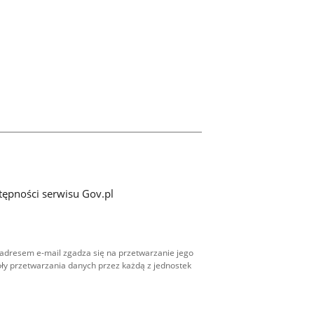
tępności serwisu Gov.pl
adresem e-mail zgadza się na przetwarzanie jego
ły przetwarzania danych przez każdą z jednostek