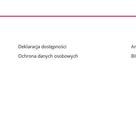
Deklaracja dostępności
Ar
Ochrona danych osobowych
BI