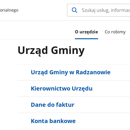
orialnego
O urzędzie
Co robimy
Urząd Gminy
Urząd Gminy w Radzanowie
Kierownictwo Urzędu
Dane do faktur
Konta bankowe