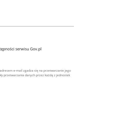
tępności serwisu Gov.pl
adresem e-mail zgadza się na przetwarzanie jego
ły przetwarzania danych przez każdą z jednostek