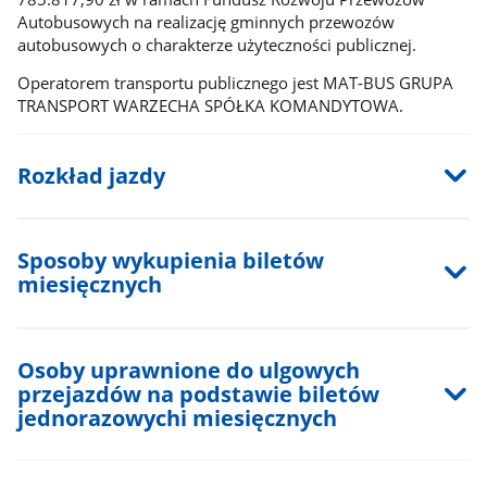
Autobusowych na realizację gminnych przewozów
autobusowych o charakterze użyteczności publicznej.
Operatorem transportu publicznego jest MAT-BUS GRUPA
TRANSPORT WARZECHA SPÓŁKA KOMANDYTOWA.
Rozkład jazdy
Sposoby wykupienia biletów
miesięcznych
Osoby uprawnione do ulgowych
przejazdów na podstawie biletów
jednorazowychi miesięcznych