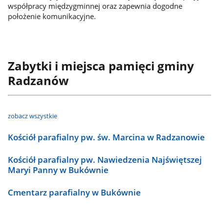
współpracy międzygminnej oraz zapewnia dogodne
położenie komunikacyjne.
Zabytki i miejsca pamięci gminy
Radzanów
zobacz wszystkie
Kościół parafialny pw. św. Marcina w Radzanowie
Kościół parafialny pw. Nawiedzenia Najświętszej
Maryi Panny w Bukównie
Cmentarz parafialny w Bukównie