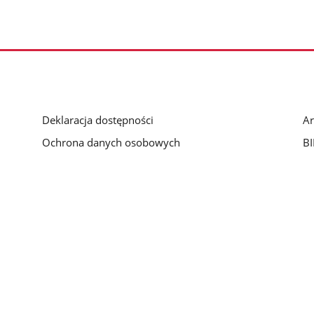
Deklaracja dostępności
Ar
Ochrona danych osobowych
BI