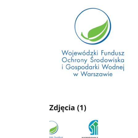
Zdjęcia (1)