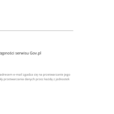
tępności serwisu Gov.pl
adresem e-mail zgadza się na przetwarzanie jego
ły przetwarzania danych przez każdą z jednostek