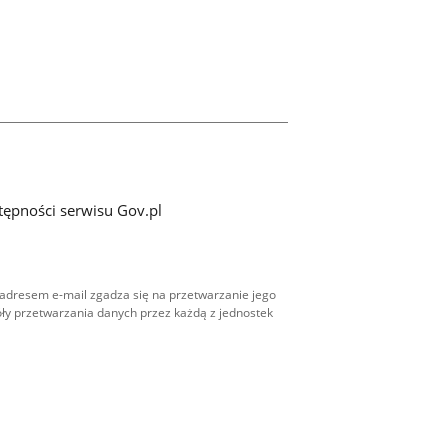
tępności serwisu Gov.pl
adresem e-mail zgadza się na przetwarzanie jego
ły przetwarzania danych przez każdą z jednostek