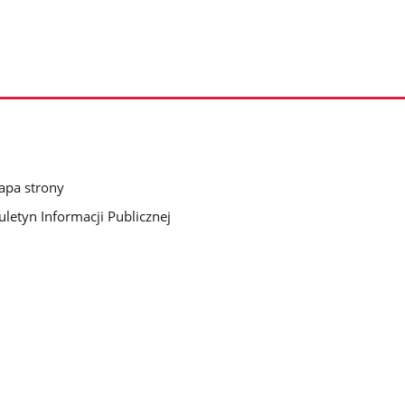
pa strony
uletyn Informacji Publicznej