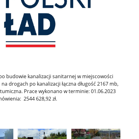
o budowie kanalizacji sanitarnej w miejscowości
na drogach po kanalizacji łączna długość 2167 mb,
tumiczna. Prace wykonano w terminie: 01.06.2023
mówienia: 2544 628,92 zł.