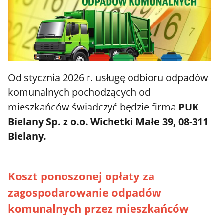
Od stycznia 2026 r. usługę odbioru odpadów
komunalnych pochodzących od
mieszkańców świadczyć będzie firma
PUK
Bielany Sp. z o.o. Wichetki Małe 39, 08-311
Bielany.
Koszt ponoszonej opłaty za
zagospodarowanie odpadów
komunalnych przez mieszkańców