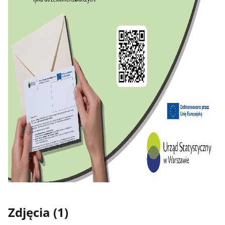
Zdjęcia (1)