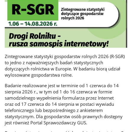
Zintegrowane statystyki gospodarstw rolnych 2026 (R‑SGR)
to jedno z najważniejszych badań statystycznych
dotyczących rolnictwa w Europie. W badaniu biorą udział
wylosowane gospodarstwa rolne.
Badanie realizowane jest w terminie od 1 czerwca do 14
sierpnia 2026 r., w tym od 1 do 16 czerwca w formie
samodzielnego wypełnienia formularza przez Internet
oraz od 17 czerwca do 14 sierpnia w postaci wywiadu
telefonicznego lub bezpośredniego z ankieterem
statystycznym. Dla gospodarstw osób prawnych dostępny
jest również Portal Sprawozdawczy GUS.