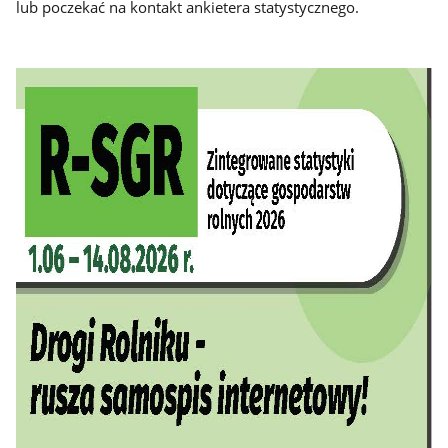
lub poczekać na kontakt ankietera statystycznego.