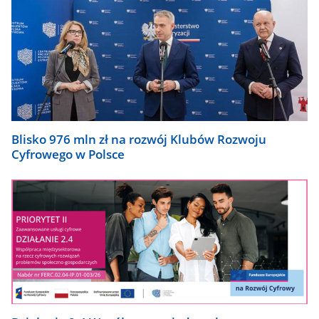
Blisko 976 mln zł na rozwój Klubów Rozwoju
Cyfrowego w Polsce