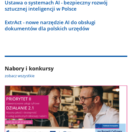
Ustawa o systemach AI - bezpieczny rozwój
sztucznej inteligencji w Polsce
ExtrAct - nowe narzędzie AI do obsługi
dokumentów dla polskich urzędów
Nabory i konkursy
zobacz wszystkie