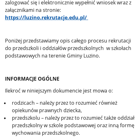
zalogować się i elektronicznie wypełnić wniosek wraz z
załącznikami na stronie:
https://luzino.rekrutacje.edu.pl/
Poniżej przedstawiamy opis całego procesu rekrutacji
do przedszkoli i oddziałów przedszkolnych w szkołach
podstawowych na terenie Gminy Luzino.
INFORMACJE OGÓLNE
Ilekroć w niniejszym dokumencie jest mowa o:
rodzicach – należy przez to rozumieć również
opiekunów prawnych dziecka,
przedszkolu – należy przez to rozumieć także oddział
przedszkolny w szkole podstawowej oraz inną formę
wychowania przedszkolnego.