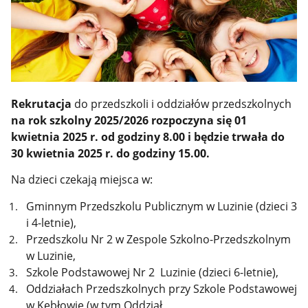
Rekrutacja
do przedszkoli i oddziałów przedszkolnych
na rok szkolny 2025/2026 rozpoczyna się 01
kwietnia 2025 r. od godziny 8.00 i będzie trwała do
30 kwietnia 2025 r. do godziny 15.00.
Na dzieci czekają miejsca w:
Gminnym Przedszkolu Publicznym w Luzinie (dzieci 3
i 4-letnie),
Przedszkolu Nr 2 w Zespole Szkolno-Przedszkolnym
w Luzinie,
Szkole Podstawowej Nr 2 Luzinie (dzieci 6-letnie),
Oddziałach Przedszkolnych przy Szkole Podstawowej
w Kębłowie (w tym Oddział