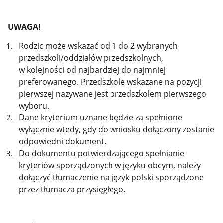
UWAGA!
Rodzic może wskazać od 1 do 2 wybranych
przedszkoli/oddziałów przedszkolnych,
w kolejności od najbardziej do najmniej
preferowanego. Przedszkole wskazane na pozycji
pierwszej nazywane jest przedszkolem pierwszego
wyboru.
Dane kryterium uznane będzie za spełnione
wyłącznie wtedy, gdy do wniosku dołączony zostanie
odpowiedni dokument.
Do dokumentu potwierdzającego spełnianie
kryteriów sporządzonych w języku obcym, należy
dołączyć tłumaczenie na język polski sporządzone
przez tłumacza przysięgłego.