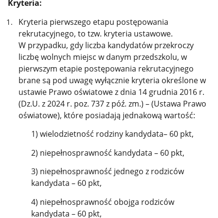
Kryteria:
Kryteria pierwszego etapu postępowania
rekrutacyjnego, to tzw. kryteria ustawowe.
W przypadku, gdy liczba kandydatów przekroczy
liczbę wolnych miejsc w danym przedszkolu, w
pierwszym etapie postępowania rekrutacyjnego
brane są pod uwagę wyłącznie kryteria określone w
ustawie Prawo oświatowe z dnia 14 grudnia 2016 r.
(Dz.U. z 2024 r. poz. 737 z póź. zm.) – (Ustawa Prawo
oświatowe), które posiadają jednakową wartość:
1) wielodzietność rodziny kandydata– 60 pkt,
2) niepełnosprawność kandydata – 60 pkt,
3) niepełnosprawność jednego z rodziców
kandydata – 60 pkt,
4) niepełnosprawność obojga rodziców
kandydata – 60 pkt,