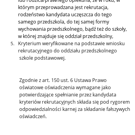
którym przeprowadzana jest rekrutacja,
rodzeństwo kandydata uczęszcza do tego
samego przedszkola, do tej samej formy
wychowania przedszkolnego, bądź też do szkoły,
w której znajduje się oddział przedszkolny,
Kryterium weryfikowane na podstawie wniosku
rekrutacyjnego do oddziału przedszkolnego
szkole podstawowej.
Zgodnie z art. 150 ust. 6 Ustawa Prawo
oświatowe oświadczenia wymagane jako
potwierdzające spełnianie przez kandydata
kryteriów rekrutacyjnych składa się pod rygorem
odpowiedzialności karnej za składanie fałszywych
oświadczeń.