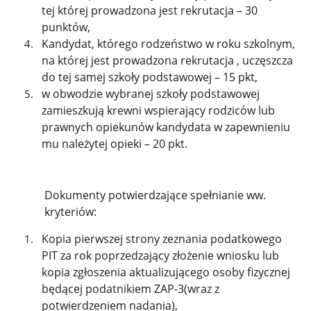
tej której prowadzona jest rekrutacja – 30
punktów,
Kandydat, którego rodzeństwo w roku szkolnym,
na której jest prowadzona rekrutacja , uczęszcza
do tej samej szkoły podstawowej – 15 pkt,
w obwodzie wybranej szkoły podstawowej
zamieszkują krewni wspierający rodziców lub
prawnych opiekunów kandydata w zapewnieniu
mu należytej opieki – 20 pkt.
Dokumenty potwierdzające spełnianie ww.
kryteriów:
Kopia pierwszej strony zeznania podatkowego
PIT za rok poprzedzający złożenie wniosku lub
kopia zgłoszenia aktualizującego osoby fizycznej
będącej podatnikiem ZAP-3(wraz z
potwierdzeniem nadania),