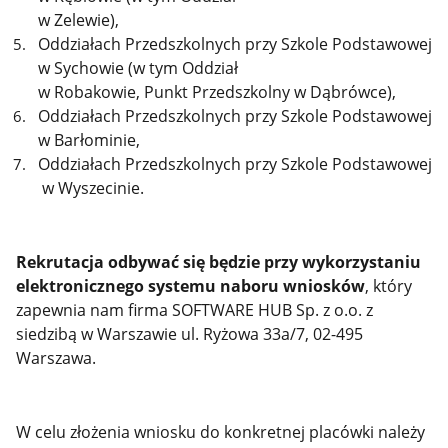
w Zelewie),
Oddziałach Przedszkolnych przy Szkole Podstawowej
w Sychowie (w tym Oddział
w Robakowie, Punkt Przedszkolny w Dąbrówce),
Oddziałach Przedszkolnych przy Szkole Podstawowej
w Barłominie,
Oddziałach Przedszkolnych przy Szkole Podstawowej
w Wyszecinie.
Rekrutacja odbywać się będzie przy wykorzystaniu
elektronicznego systemu naboru wniosków
, który
zapewnia nam firma SOFTWARE HUB Sp. z o.o. z
siedzibą w Warszawie ul. Ryżowa 33a/7, 02-495
Warszawa.
W celu złożenia wniosku do konkretnej placówki należy