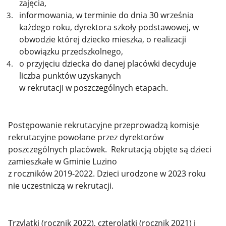
zajęcia,
informowania, w terminie do dnia 30 września
każdego roku, dyrektora szkoły podstawowej, w
obwodzie której dziecko mieszka, o realizacji
obowiązku przedszkolnego,
o przyjęciu dziecka do danej placówki decyduje
liczba punktów uzyskanych
w rekrutacji w poszczególnych etapach.
Postępowanie rekrutacyjne przeprowadzą komisje
rekrutacyjne powołane przez dyrektorów
poszczególnych placówek. Rekrutacją objęte są dzieci
zamieszkałe w Gminie Luzino
z roczników 2019-2022. Dzieci urodzone w 2023 roku
nie uczestniczą w rekrutacji.
Trzylatki (rocznik 2022), czterolatki (rocznik 2021) i