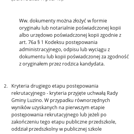
Ww. dokumenty można złożyć w formie
oryginału lub notarialnie poświadczonej kopii
albo urzędowo poświadczonej kopii zgodnie z
art. 76a § 1 Kodeksu postępowania
administracyjnego, odpisu lub wyciągu z
dokumentu lub kopii poświadczonej za zgodność
z oryginałem przez rodzica kandydata.
Kryteria drugiego etapu postępowania
rekrutacyjnego - kryteria przyjęte uchwałą Rady
Gminy Luzino. W przypadku równorzędnych
wyników uzyskanych na pierwszym etapie
postępowania rekrutacyjnego lub jeżeli po
zakończeniu tego etapu publiczne przedszkole,
oddział przedszkolny w publicznej szkole