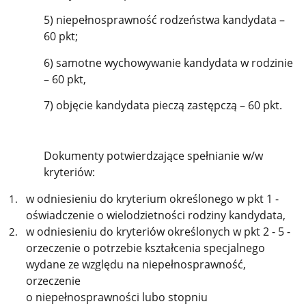
5) niepełnosprawność rodzeństwa kandydata –
60 pkt;
6) samotne wychowywanie kandydata w rodzinie
– 60 pkt,
7) objęcie kandydata pieczą zastępczą – 60 pkt.
Dokumenty potwierdzające spełnianie w/w
kryteriów:
w odniesieniu do kryterium określonego w pkt 1 -
oświadczenie o wielodzietności rodziny kandydata,
w odniesieniu do kryteriów określonych w pkt 2 - 5 -
orzeczenie o potrzebie kształcenia specjalnego
wydane ze względu na niepełnosprawność,
orzeczenie
o niepełnosprawności lubo stopniu