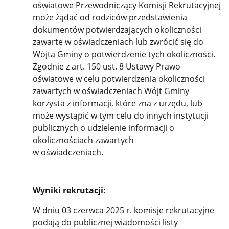
oświatowe Przewodniczący Komisji Rekrutacyjnej
może żądać od rodziców przedstawienia
dokumentów potwierdzających okoliczności
zawarte w oświadczeniach lub zwrócić się do
Wójta Gminy o potwierdzenie tych okoliczności.
Zgodnie z art. 150 ust. 8 Ustawy Prawo
oświatowe w celu potwierdzenia okoliczności
zawartych w oświadczeniach Wójt Gminy
korzysta z informacji, które zna z urzędu, lub
może wystąpić w tym celu do innych instytucji
publicznych o udzielenie informacji o
okolicznościach zawartych
w oświadczeniach.
Wyniki rekrutacji:
W dniu 03 czerwca 2025 r. komisje rekrutacyjne
podają do publicznej wiadomości listy