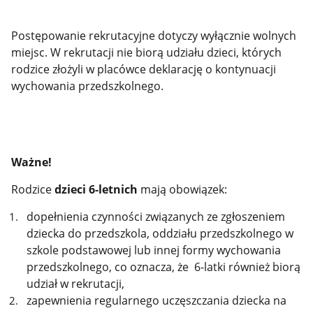
Postępowanie rekrutacyjne dotyczy wyłącznie wolnych
miejsc. W rekrutacji nie biorą udziału dzieci, których
rodzice złożyli w placówce deklarację o kontynuacji
wychowania przedszkolnego.
Ważne!
Rodzice
dzieci 6-letnich
mają obowiązek:
dopełnienia czynności związanych ze zgłoszeniem
dziecka do przedszkola, oddziału przedszkolnego w
szkole podstawowej lub innej formy wychowania
przedszkolnego, co oznacza, że 6-latki również biorą
udział w rekrutacji,
zapewnienia regularnego uczęszczania dziecka na