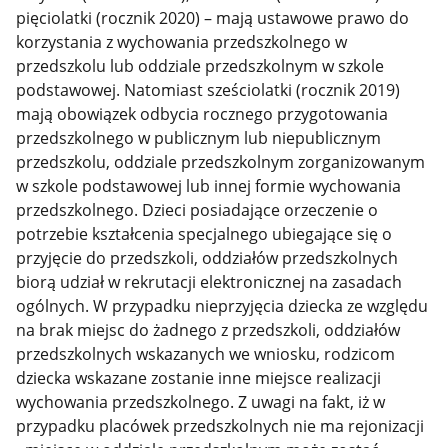
pięciolatki (rocznik 2020) – mają ustawowe prawo do
korzystania z wychowania przedszkolnego w
przedszkolu lub oddziale przedszkolnym w szkole
podstawowej. Natomiast sześciolatki (rocznik 2019)
mają obowiązek odbycia rocznego przygotowania
przedszkolnego w publicznym lub niepublicznym
przedszkolu, oddziale przedszkolnym zorganizowanym
w szkole podstawowej lub innej formie wychowania
przedszkolnego. Dzieci posiadające orzeczenie o
potrzebie kształcenia specjalnego ubiegające się o
przyjęcie do przedszkoli, oddziałów przedszkolnych
biorą udział w rekrutacji elektronicznej na zasadach
ogólnych. W przypadku nieprzyjęcia dziecka ze względu
na brak miejsc do żadnego z przedszkoli, oddziałów
przedszkolnych wskazanych we wniosku, rodzicom
dziecka wskazane zostanie inne miejsce realizacji
wychowania przedszkolnego. Z uwagi na fakt, iż w
przypadku placówek przedszkolnych nie ma rejonizacji