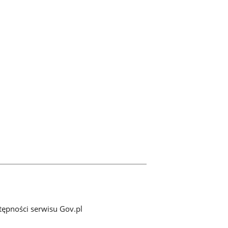
tępności serwisu Gov.pl