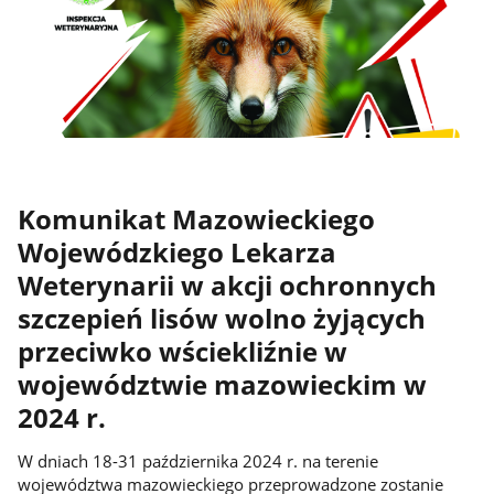
Komunikat Mazowieckiego
Wojewódzkiego Lekarza
Weterynarii w akcji ochronnych
szczepień lisów wolno żyjących
przeciwko wściekliźnie w
województwie mazowieckim w
2024 r.
W dniach 18-31 października 2024 r. na terenie
województwa mazowieckiego przeprowadzone zostanie