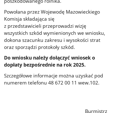
poszkodowanego rolnika.
Powołana przez Wojewodę Mazowieckiego
Komisja składająca się
z przedstawicieli przeprowadzi wizję
wszystkich szkód wymienionych we wniosku,
dokona szacunku zakresu i wysokości strat
oraz sporządzi protokoły szkód.
Do wniosku należy dołączyć wniosek o
dopłaty bezpośrednie na rok 2025.
Szczegółowe informacje można uzyskać pod
numerem telefonu 48 672 00 11 wew.102.
Burmistrz