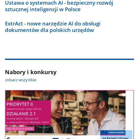
Ustawa o systemach AI - bezpieczny rozwój
sztucznej inteligencji w Polsce
ExtrAct - nowe narzędzie AI do obsługi
dokumentów dla polskich urzędów
Nabory i konkursy
zobacz wszystkie