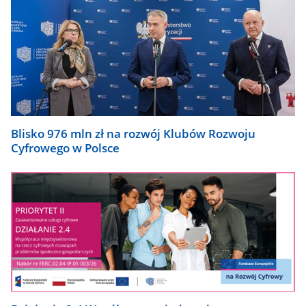
Blisko 976 mln zł na rozwój Klubów Rozwoju
Cyfrowego w Polsce