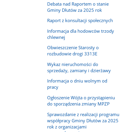
Debata nad Raportem o stanie
Gminy Dłutów za 2025 rok
Raport z konsultacji społecznych
Informacja dla hodowców trzody
chlewnej
Obwieszczenie Starosty o
rozbudowie drogi 3313E
Wykaz nieruchomości do
sprzedaży, zamiany i dzierżawy
Informacja o dniu wolnym od
pracy
Ogłoszenie Wójta o przystąpieniu
do sporządzenia zmiany MPZP
Sprawozdanie z realizacji programu
współpracy Gminy Dłutów za 2025
rok z organizacjami