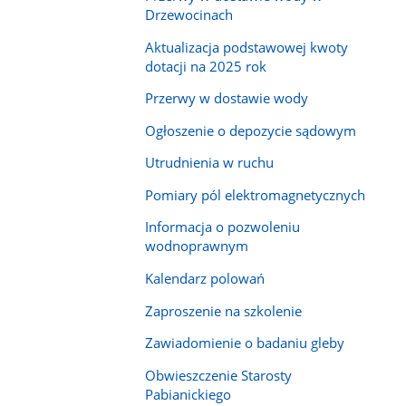
Drzewocinach
Aktualizacja podstawowej kwoty
dotacji na 2025 rok
Przerwy w dostawie wody
Ogłoszenie o depozycie sądowym
Utrudnienia w ruchu
Pomiary pól elektromagnetycznych
Informacja o pozwoleniu
wodnoprawnym
Kalendarz polowań
Zaproszenie na szkolenie
Zawiadomienie o badaniu gleby
Obwieszczenie Starosty
Pabianickiego