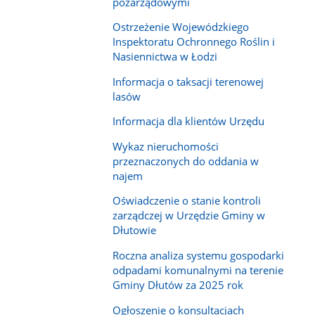
pozarządowymi
Ostrzeżenie Wojewódzkiego
Inspektoratu Ochronnego Roślin i
Nasiennictwa w Łodzi
Informacja o taksacji terenowej
lasów
Informacja dla klientów Urzędu
Wykaz nieruchomości
przeznaczonych do oddania w
najem
Oświadczenie o stanie kontroli
zarządczej w Urzędzie Gminy w
Dłutowie
Roczna analiza systemu gospodarki
odpadami komunalnymi na terenie
Gminy Dłutów za 2025 rok
Ogłoszenie o konsultacjach