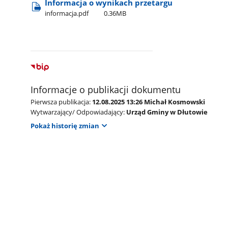
Informacja o wynikach przetargu
informacja.pdf
0.36MB
Informacje o publikacji dokumentu
Pierwsza publikacja:
12.08.2025 13:26 Michał Kosmowski
Wytwarzający/ Odpowiadający:
Urząd Gminy w Dłutowie
Pokaż historię zmian