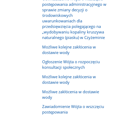
postępowania administracyjnego w
sprawie zmiany decyzji o
środowiskowych
uwarunkowaniach dla
przedsięwzięcia polegającego na
„wydobywaniu kopaliny kruszywa
naturalnego (piasku) w Czyżeminie
Możliwe kolejne zakłócenia w
dostawie wody
Ogłoszenie Wójta o rozpoczęciu
konsultacji społecznych
Możliwe kolejne zakłócenia w
dostawie wody
Możliwe zakłócenia w dostawie
wody
Zawiadomienie Wójta o wszczęciu
postępowania